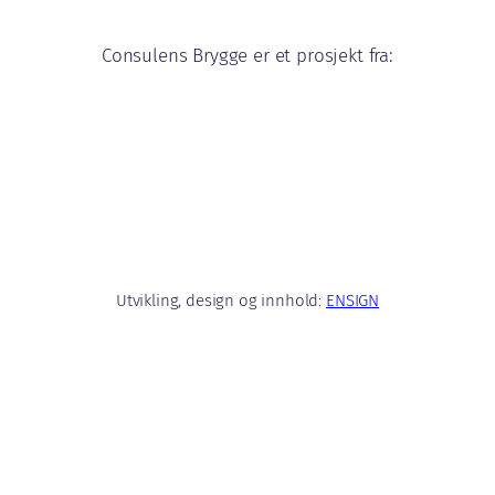
Consulens Brygge er et prosjekt fra:
Utvikling, design og innhold:
ENSIGN