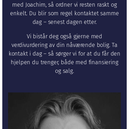
med Joachim, så ordner vi resten raskt og
enkelt. Du blir som regel kontaktet samme
dag – senest dagen etter.
Vi bistår deg også gjerne med
verdivurdering av din nåværende bolig. Ta
kontakt i dag – så sørger vi for at du får den
hjelpen du trenger, både med finansiering
og salg.