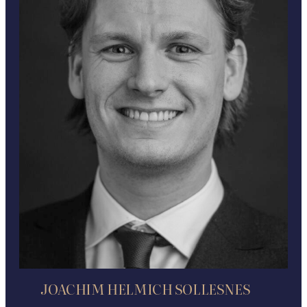
JOACHIM HELMICH SOLLESNES