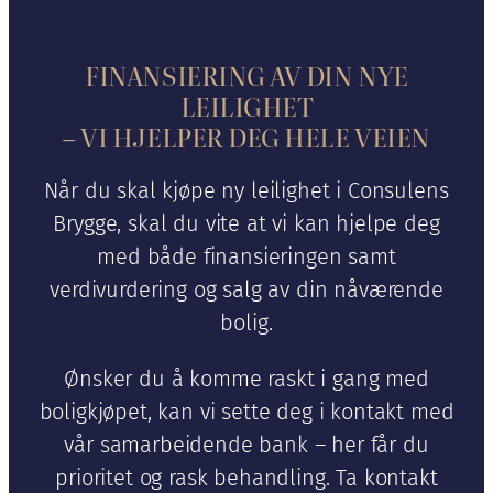
FINANSIERING AV DIN NYE
LEILIGHET
– VI HJELPER DEG HELE VEIEN
Når du skal kjøpe ny leilighet i Consulens
Brygge, skal du vite at vi kan hjelpe deg
med både finansieringen samt
verdivurdering og salg av din nåværende
bolig.
Ønsker du å komme raskt i gang med
boligkjøpet, kan vi sette deg i kontakt med
vår samarbeidende bank – her får du
prioritet og rask behandling. Ta kontakt