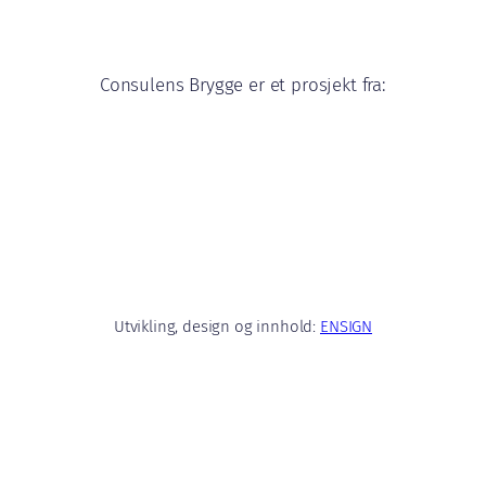
Consulens Brygge er et prosjekt fra:
Utvikling, design og innhold:
ENSIGN