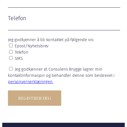
Telefon
Jeg godkjenner å bli kontaktet på følgende vis:
Epost/Nyhetsbrev
Telefon
SMS
Jeg godkjenner at Consulens Brygge lagrer min
kontaktinformasjon og behandler denne som beskrevet i
personvernerklæringen.