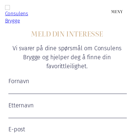
MENY
MELD DIN INTERESSE
Vi svarer på dine spørsmål om Consulens
Brygge og hjelper deg å finne din
favorittleilighet.
Fornavn
Etternavn
E-post