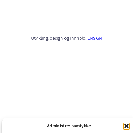
Utvikling, design og innhold:
ENSIGN
Administrer samtykke